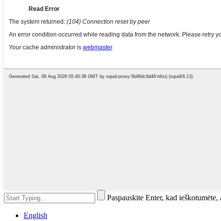
Paspauskite Enter, kad ieškotumėte
English