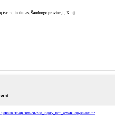
 tyrimų institutas, Šandongo provincija, Kinija