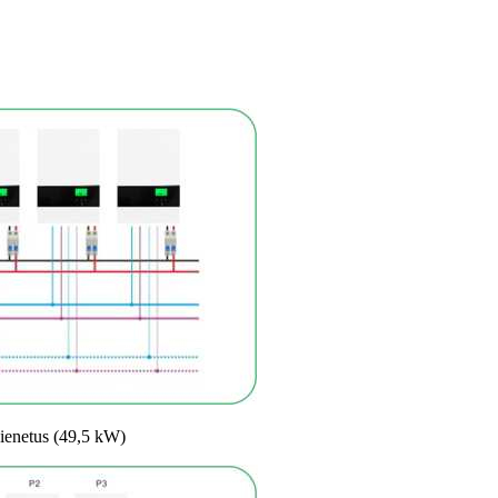
vienetus (49,5 kW)