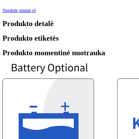
Siųskite mums el
Produkto detalė
Produkto etiketės
Produkto momentinė nuotrauka